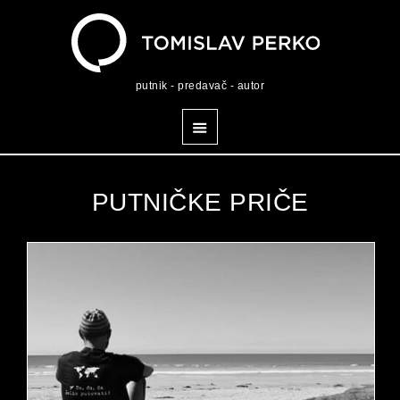
putnik - predavač - autor
PUTNIČKE PRIČE