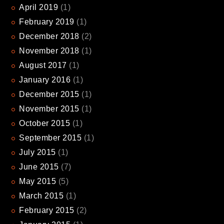
April
2019
(1)
February
2019
(1)
December
2018
(2)
November
2018
(1)
August
2017
(1)
January
2016
(1)
December
2015
(1)
November
2015
(1)
October
2015
(1)
September
2015
(1)
July
2015
(1)
June
2015
(7)
May
2015
(5)
March
2015
(1)
February
2015
(2)