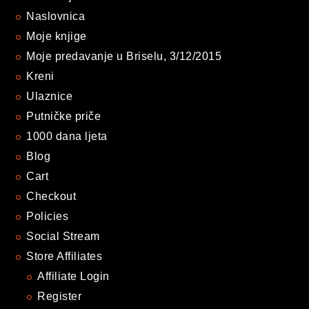
Naslovnica
Moje knjige
Moje predavanje u Briselu, 3/12/2015
Kreni
Ulaznice
Putničke priče
1000 dana ljeta
Blog
Cart
Checkout
Policies
Social Stream
Store Affiliates
Affiliate Login
Register