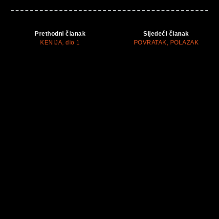
Prethodni članak
Sljedeći članak
KENIJA, dio 1
POVRATAK, POLAZAK