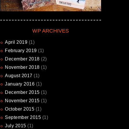
WP ARCHIVES
April
2019
(1)
February
2019
(1)
December
2018
(2)
November
2018
(1)
August
2017
(1)
January
2016
(1)
December
2015
(1)
November
2015
(1)
October
2015
(1)
September
2015
(1)
July
2015
(1)