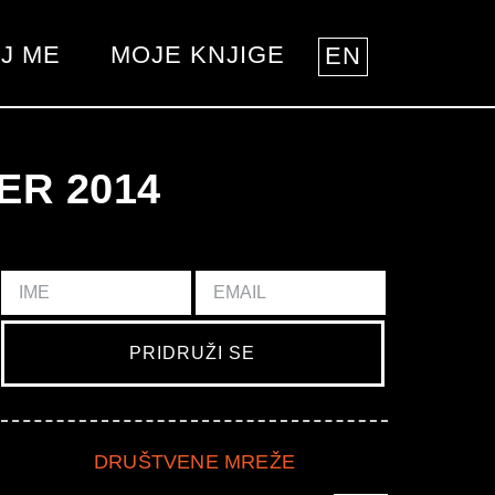
J ME
MOJE KNJIGE
EN
ER 2014
DRUŠTVENE MREŽE