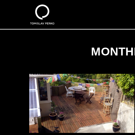
MONTHL