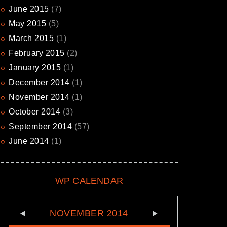
June
2015
(7)
May
2015
(5)
March
2015
(1)
February
2015
(2)
January
2015
(1)
December
2014
(1)
November
2014
(1)
October
2014
(3)
September
2014
(57)
June
2014
(1)
WP CALENDAR
NOVEMBER
2014