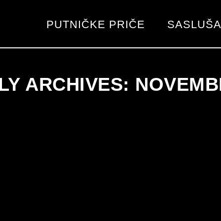
PUTNIČKE PRIČE
SASLUŠA
Y ARCHIVES: NOVEMB