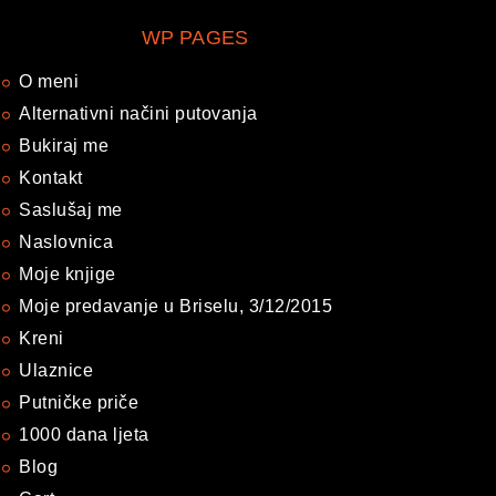
WP PAGES
O meni
Alternativni načini putovanja
Bukiraj me
Kontakt
Saslušaj me
Naslovnica
Moje knjige
Moje predavanje u Briselu, 3/12/2015
Kreni
Ulaznice
Putničke priče
1000 dana ljeta
Blog