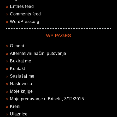
Entries feed
Comments feed
WordPress.org
WP PAGES
O meni
Alternativni načini putovanja
Bukiraj me
Kontakt
Saslušaj me
Naslovnica
Moje knjige
Moje predavanje u Briselu, 3/12/2015
Kreni
Ulaznice