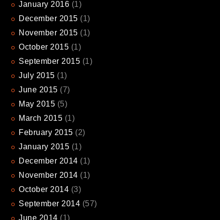
January
2016
(1)
December
2015
(1)
November
2015
(1)
October
2015
(1)
September
2015
(1)
July
2015
(1)
June
2015
(7)
May
2015
(5)
March
2015
(1)
February
2015
(2)
January
2015
(1)
December
2014
(1)
November
2014
(1)
October
2014
(3)
September
2014
(57)
June
2014
(1)