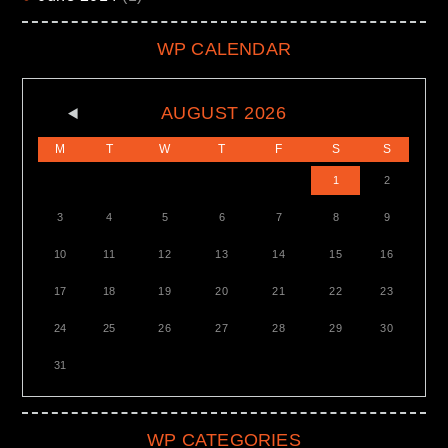
WP CALENDAR
AUGUST
2026
M
T
W
T
F
S
S
1
2
3
4
5
6
7
8
9
10
11
12
13
14
15
16
17
18
19
20
21
22
23
24
25
26
27
28
29
30
31
WP CATEGORIES