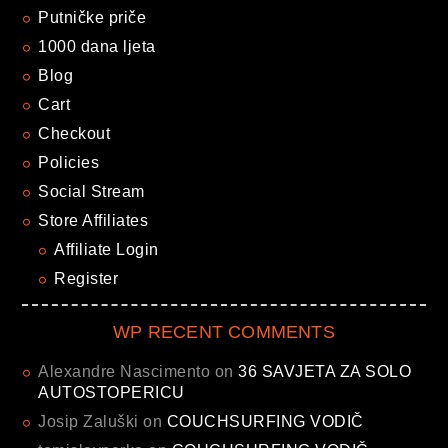
Putničke priče
1000 dana ljeta
Blog
Cart
Checkout
Policies
Social Stream
Store Affiliates
Affiliate Login
Register
WP RECENT COMMENTS
Alexandre Nascimento
on
36 SAVJETA ZA SOLO
AUTOSTOPERICU
Josip Zaluški
on
COUCHSURFING VODIČ